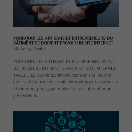
POURQUOI LES ARTISANS ET ENTREPRENEURS DU
BÂTIMENT SE DOIVENT D’AVOIR UN SITE INTERNET
Marketing Digital
POURQUOI LES ARTISANS ET ENTREPRENEURS DU
BÂTIMENT SE DOIVENT D’AVOIR UN SITE INTERNET
TABLE DES MATIèRES Introduction Un site internet
pour se faire trouver. Un site internet pour rassurer. Un
site internet pour gagner plus. Un site internet pour
présenter la...