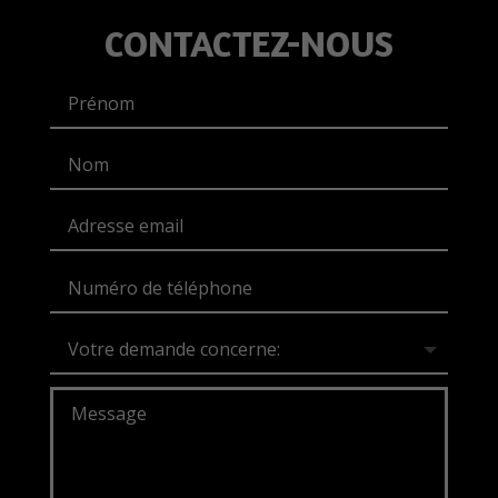
CONTACTEZ-NOUS