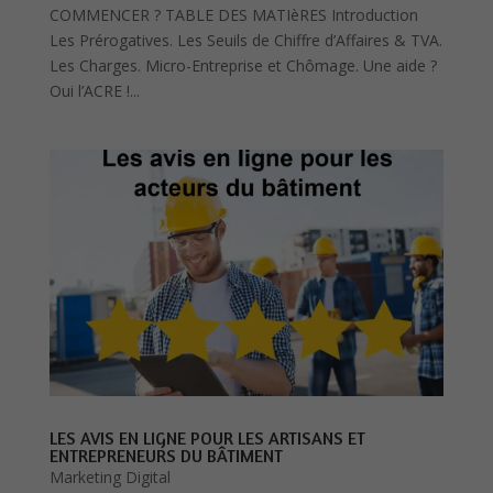
COMMENCER ? TABLE DES MATIèRES Introduction
Les Prérogatives. Les Seuils de Chiffre d’Affaires & TVA.
Les Charges. Micro-Entreprise et Chômage. Une aide ?
Oui l’ACRE !...
LES AVIS EN LIGNE POUR LES ARTISANS ET
ENTREPRENEURS DU BÂTIMENT
Marketing Digital