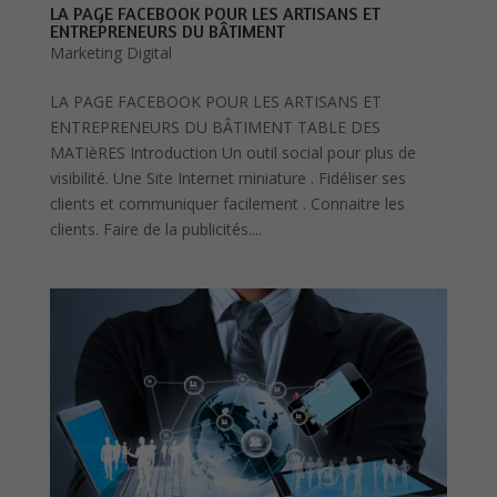
LA PAGE FACEBOOK POUR LES ARTISANS ET
ENTREPRENEURS DU BÂTIMENT
Marketing Digital
LA PAGE FACEBOOK POUR LES ARTISANS ET
ENTREPRENEURS DU BÂTIMENT TABLE DES
MATIèRES Introduction Un outil social pour plus de
visibilité. Une Site Internet miniature . Fidéliser ses
clients et communiquer facilement . Connaitre les
clients. Faire de la publicités....