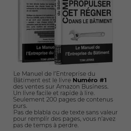
Le Manuel de l’Entreprise du
Bâtiment est le livre
Numéro #1
des ventes sur Amazon Business.
Un livre facile et rapide à lire.
Seulement 200 pages de contenus
purs.
Pas de blabla ou de texte sans valeur
pour remplir des pages, vous n’avez
pas de temps à perdre.