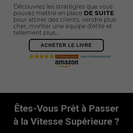
Découvrez les stratégies que vous
pouvez mettre en place
DE SUITE
pour attirer des clients, vendre plus
cher, monter une équipe d’élite et
tellement plus…
ACHETER LE LIVRE
Êtes-Vous Prêt à Passer
à la Vitesse Supérieure ?