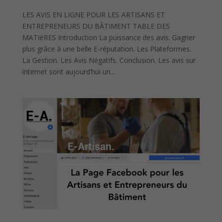
LES AVIS EN LIGNE POUR LES ARTISANS ET
ENTREPRENEURS DU BÂTIMENT TABLE DES
MATIèRES Introduction La puissance des avis. Gagner
plus grâce à une belle E-réputation. Les Plateformes.
La Gestion. Les Avis Négatifs. Conclusion. Les avis sur
internet sont aujourd’hui un...