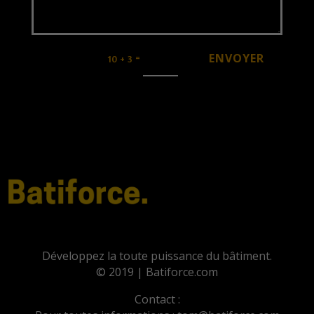
ENVOYER
=
10 + 3
Développez la toute puissance du bâtiment.
© 2019 | Batiforce.com
Contact :