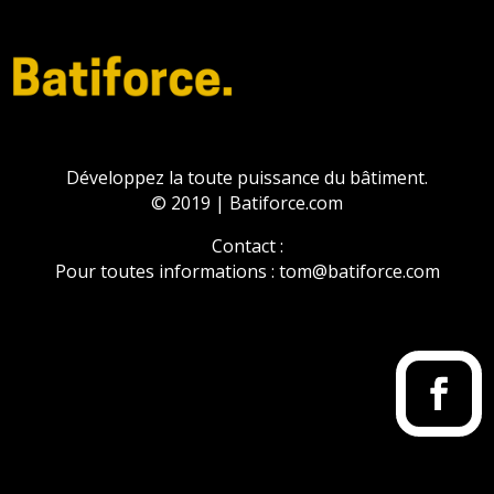
Développez la toute puissance du bâtiment.
© 2019 | Batiforce.com
Contact :
Pour toutes informations : tom@batiforce.com