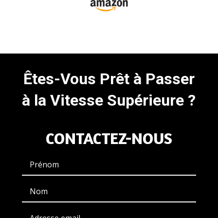
Êtes-Vous Prêt à Passer
à la Vitesse Supérieure ?
CONTACTEZ-NOUS