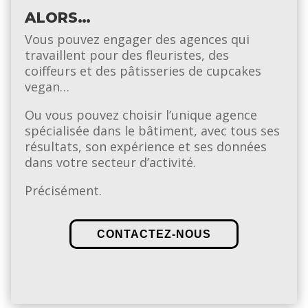
ALORS…
Vous pouvez engager des agences qui
travaillent pour des fleuristes, des
coiffeurs et des pâtisseries de cupcakes
vegan…
Ou v
ous pouvez choisir l’unique agence
spécialisée dans le bâtiment, avec tous ses
résultats, son expérience et ses données
dans votre secteur d’activité.
Précisément.
CONTACTEZ-NOUS