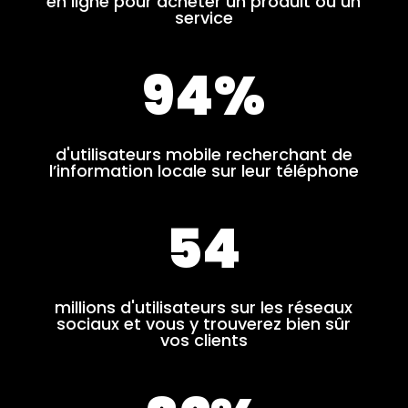
en ligne pour acheter un produit ou un
service
94
%
d'utilisateurs mobile recherchant de
l’information locale sur leur téléphone
54
millions d'utilisateurs sur les réseaux
sociaux et vous y trouverez bien sûr
vos clients