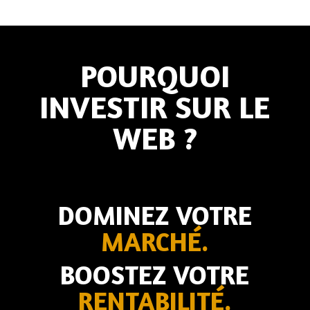
POURQUOI
INVESTIR SUR LE
WEB ?
DOMINEZ VOTRE
MARCHÉ.
BOOSTEZ VOTRE
RENTABILITÉ.