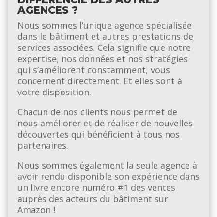
AGENCES ?
Nous sommes l’unique agence spécialisée
dans le bâtiment et autres prestations de
services associées. Cela signifie que notre
expertise, nos données et nos stratégies
qui s’améliorent constamment, vous
concernent directement. Et elles sont à
votre disposition.
Chacun de nos clients nous permet de
nous améliorer et de réaliser de nouvelles
découvertes qui bénéficient à tous nos
partenaires.
Nous sommes également la seule agence à
avoir rendu disponible son expérience dans
un livre encore numéro #1 des ventes
auprès des acteurs du bâtiment sur
Amazon !