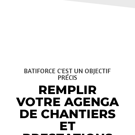
BATIFORCE C'EST UN OBJECTIF
PRÉCIS
REMPLIR
VOTRE AGENGA
DE CHANTIERS
ET