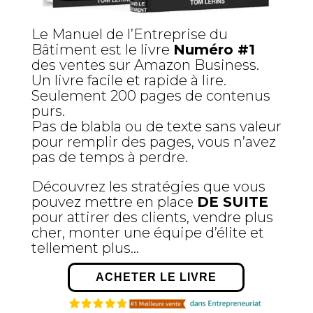
Le Manuel de l’Entreprise du
Bâtiment est le livre
Numéro #1
des ventes sur Amazon Business.
Un livre facile et rapide à lire.
Seulement 200 pages de contenus
purs.
Pas de blabla ou de texte sans valeur
pour remplir des pages, vous n’avez
pas de temps à perdre.
Découvrez les stratégies que vous
pouvez mettre en place
DE SUITE
pour attirer des clients, vendre plus
cher, monter une équipe d’élite et
tellement plus…
ACHETER LE LIVRE