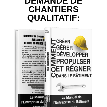
DEMANDE DE
CHANTIERS
QUALITATIF: