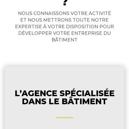
?
NOUS CONNAISSONS VOTRE ACTIVITÉ
ET NOUS METTRONS TOUTE NOTRE
EXPERTISE À VOTRE DISPOSITION POUR
DÉVELOPPER VOTRE ENTREPRISE DU
BÂTIMENT
L’AGENCE SPÉCIALISÉE
DANS LE BÂTIMENT