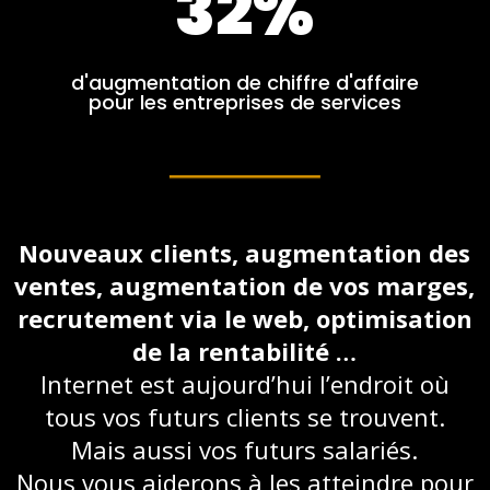
32
%
d'augmentation de chiffre d'affaire
pour les entreprises de services
Nouveaux clients, augmentation des
ventes, augmentation de vos marges,
recrutement via le web, optimisation
de la rentabilité …
Internet est aujourd’hui l’endroit où
tous vos futurs clients se trouvent.
Mais aussi vos futurs salariés.
Nous vous aiderons à les atteindre pour