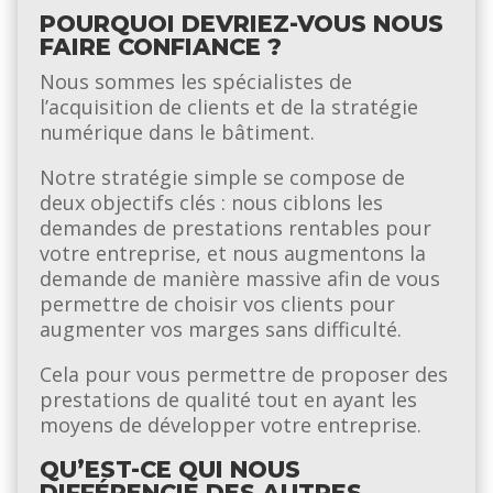
POURQUOI DEVRIEZ-VOUS NOUS
FAIRE CONFIANCE ?
Nous sommes les spécialistes de
l’acquisition de clients et de la stratégie
numérique dans le bâtiment.
Notre stratégie simple se compose de
deux objectifs clés : nous ciblons les
demandes de prestations rentables pour
votre entreprise, et nous augmentons la
demande de manière massive afin de vous
permettre de choisir vos clients pour
augmenter vos marges sans difficulté.
Cela pour vous permettre de proposer des
prestations de qualité tout en ayant les
moyens de développer votre entreprise.
QU’EST-CE QUI NOUS
DIFFÉRENCIE DES AUTRES