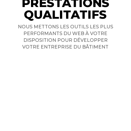
PRESTATIONS
QUALITATIFS
NOUS METTONS LES OUTILS LES PLUS
PERFORMANTS DU WEB À VOTRE
DISPOSITION POUR DÉVELOPPER
VOTRE ENTREPRISE DU BÂTIMENT