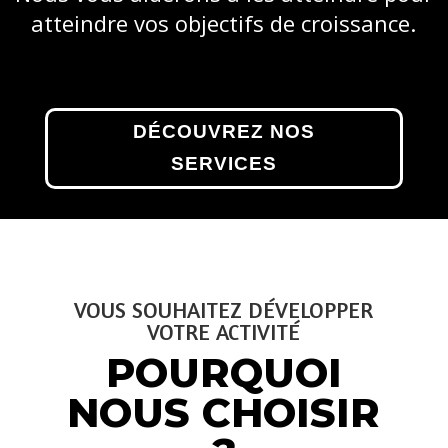
atteindre vos objectifs de croissance.
DÉCOUVREZ NOS
SERVICES
VOUS SOUHAITEZ DÉVELOPPER
VOTRE ACTIVITÉ
POURQUOI
NOUS CHOISIR